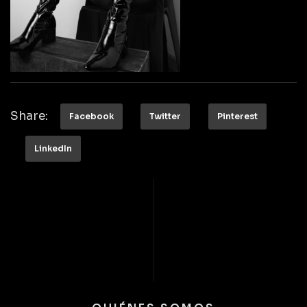
Share:
Facebook
Twitter
Pinterest
LinkedIn