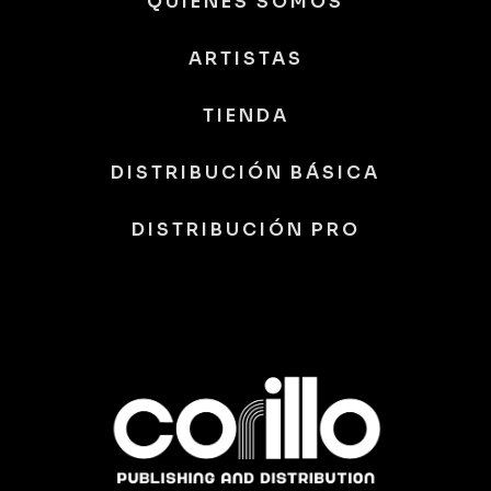
QUIÉNES SOMOS
ARTISTAS
TIENDA
DISTRIBUCIÓN BÁSICA
DISTRIBUCIÓN PRO