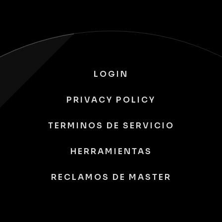
LOGIN
PRIVACY POLICY
TERMINOS DE SERVICIO
HERRAMIENTAS
RECLAMOS DE MASTER