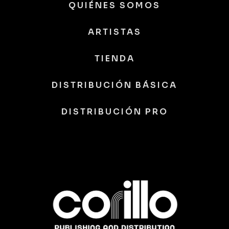
QUIÉNES SOMOS
ARTISTAS
TIENDA
DISTRIBUCIÓN BÁSICA
DISTRIBUCIÓN PRO