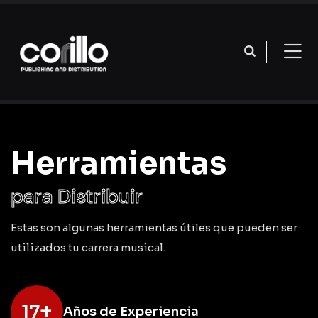
Herramientas
para Distribuir
Estas son algunas herramientas útiles que pueden ser
utilizados tu carrera musical.
+
17
Años de Experiencia