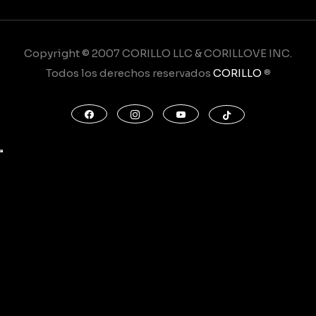
Copyright © 2007 CORILLO LLC & CORILLOVE INC.
Todos los derechos reservados
CORILLO
®