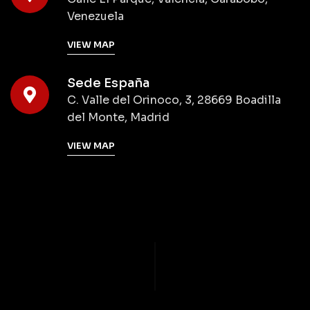
Venezuela
VIEW MAP
Sede España
C. Valle del Orinoco, 3, 28669 Boadilla
del Monte, Madrid
VIEW MAP