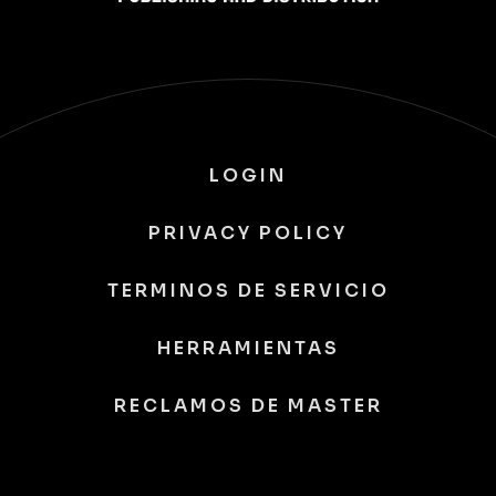
LOGIN
PRIVACY POLICY
TERMINOS DE SERVICIO
HERRAMIENTAS
RECLAMOS DE MASTER