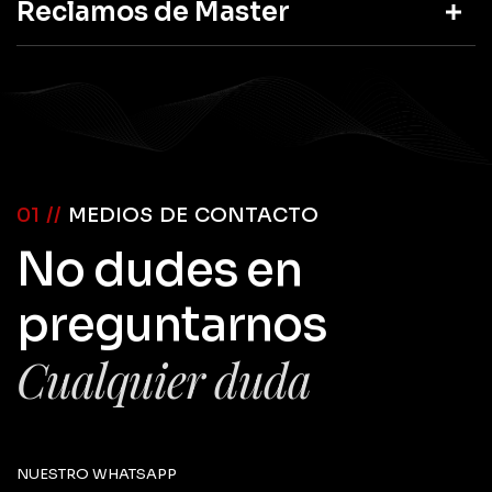
Reclamos de Master
01 //
MEDIOS DE CONTACTO
No dudes en
preguntarnos
Cualquier duda
NUESTRO WHATSAPP