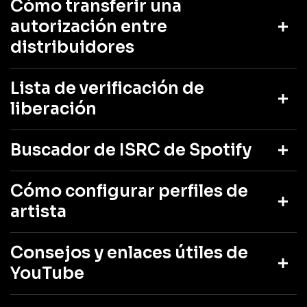
Cómo transferir una
autorización entre
distribuidores
Lista de verificación de
liberación
Buscador de ISRC de Spotify
Cómo configurar perfiles de
artista
Consejos y enlaces útiles de
YouTube