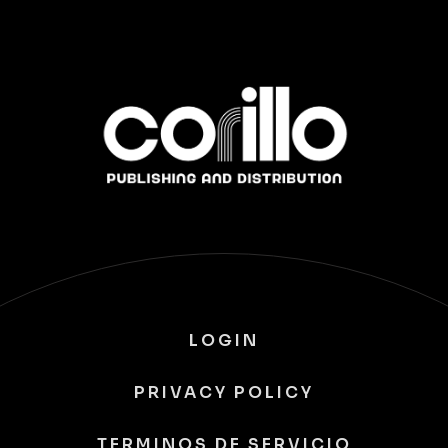
LOGIN
PRIVACY POLICY
TERMINOS DE SERVICIO