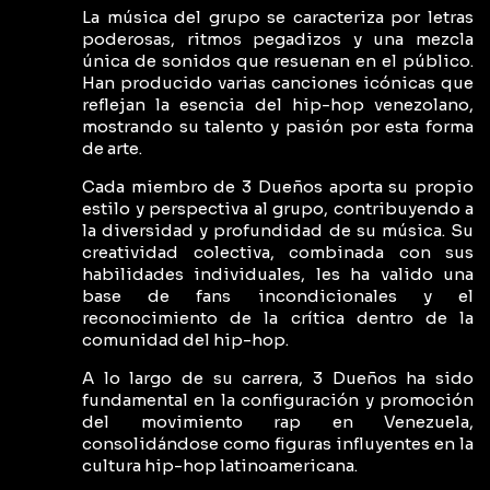
La música del grupo se caracteriza por letras
poderosas, ritmos pegadizos y una mezcla
única de sonidos que resuenan en el público.
Han producido varias canciones icónicas que
reflejan la esencia del hip-hop venezolano,
mostrando su talento y pasión por esta forma
de arte.
Cada miembro de 3 Dueños aporta su propio
estilo y perspectiva al grupo, contribuyendo a
la diversidad y profundidad de su música. Su
creatividad colectiva, combinada con sus
habilidades individuales, les ha valido una
base de fans incondicionales y el
reconocimiento de la crítica dentro de la
comunidad del hip-hop.
A lo largo de su carrera, 3 Dueños ha sido
fundamental en la configuración y promoción
del movimiento rap en Venezuela,
consolidándose como figuras influyentes en la
cultura hip-hop latinoamericana.