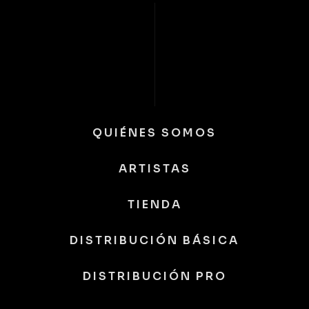
QUIÉNES SOMOS
ARTISTAS
TIENDA
DISTRIBUCIÓN BÁSICA
DISTRIBUCIÓN PRO