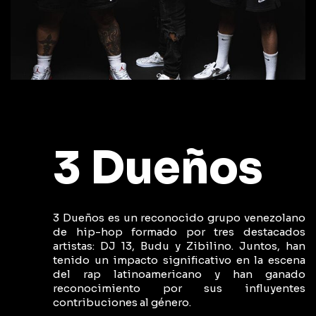
3 Dueños
3 Dueños es un reconocido grupo venezolano
de hip-hop formado por tres destacados
artistas: DJ 13, Budu y Zibilino. Juntos, han
tenido un impacto significativo en la escena
del rap latinoamericano y han ganado
reconocimiento por sus influyentes
contribuciones al género.